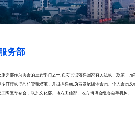
服务部
业服务部作为协会的重要部门之一,负责贯彻落实国家有关法规、政策，推
织拟订行规行约和管理规范，并组织实施;负责发展团体会员、个人会员及
轻工陶瓷专委会，联系文化部、地方工信部、地方陶博会组委会等机构。