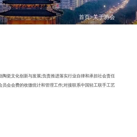
首页
>
关于协会
动陶瓷文化创新与发展;负责推进落实行业自律和承担社会责任
会员会会费的收缴统计和管理工作;对接联系中国轻工联手工艺