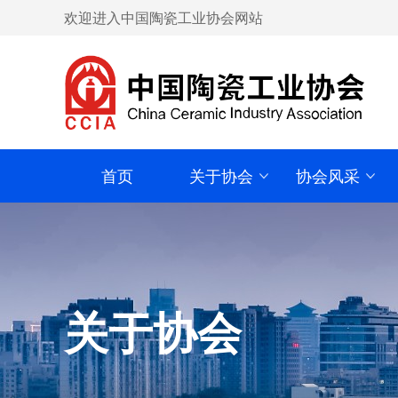
欢迎进入中国陶瓷工业协会网站
首页
关于协会
协会风采
关于协会