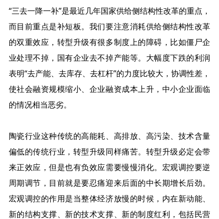
“三去一降一补”是最近几年国家供给侧结构性改革的重点，
而目前重点是补短板。我们要注意消耗供给侧结构性改革
的双重效应，转型升级有很多制度上的障碍，比如僵尸企
业处理不掉，国有企业去不掉产能等。大幅度下跌的利润
表明“去产能、去库存、去杠杆”的力度比较大，协调性差，
使社会融资规模缩小、企业融资成本上升，中小企业面临
的情况相当恶劣。
陶瓷行业这种传统的高能耗、高排放、高污染、技术含量
偏低的传统行业，转型升级同样痛苦。转型升级必定会带
来正效应，但是也有负效应需要慢慢消化。宏观调控要逆
周期调节，目前就是要忍痛迎来后面的中长期增长后劲。
宏观调控的作用是当整体经济放慢的时候，内在新动能、
新的结构支撑、新的技术支撑、新的制度红利，包括民营