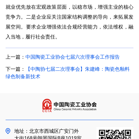
就业优先放在宏观政策层面，以稳市场，增强主业的核心
竞争力。二是企业应关注国家结构调整的导向，来拓展发
展空间。要求企业增强依法合规经营能力，依法维权，融
入当地，履行社会责任。
上一篇：
中国陶瓷工业协会七届六次理事会工作报告
下一篇：
【中陶协七届二次理事会】朱建峰：陶瓷色釉料
绿色制备新技术
地址：北京市西城区广安门外
大街168号朗琴国际B座1019室