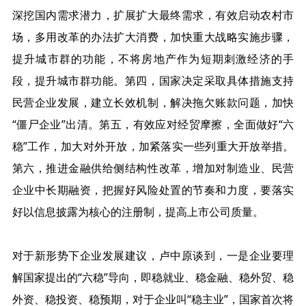
深挖国内需求潜力，扩展扩大最终需求，有效启动农村市
场，多用改革的办法扩大消费，加快重大战略实施步骤，
提升城市群的功能，不将房地产作为短期刺激经济的手
段，提升城市群功能。第四，国家决定采取具体措施支持
民营企业发展，建立长效机制，解决拖欠账款问题，加快
“僵尸企业”出清。第五，有效应对经贸摩擦，全面做好“六
稳”工作，加大对外开放，加紧落实一些列重大开放举措。
第六，推进金融供给侧结构性改革，增加对制造业、民营
企业中长期融资，把握好风险处置的节奏和力度，要落实
好以信息披露为核心的注册制，提高上市公司质量。
对于新形势下企业发展建议，卢中原谈到，一是企业要理
解国家提出的
“六稳”导向，即稳就业、稳金融、稳外贸、稳
外资、稳投资、稳预期，对于企业叫“稳主业”，国家首次将