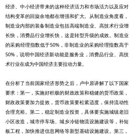
经济、中小经济带来的这种经济活力和市场活力以及应对
结构变革的回旋余地都在增强和扩大。从制造业角度看，
制造业内部的装备制造业包括高端制造业、高技术行业增
长快，消费品行业增长快，这是转型升级的成效。制造业
的采购经理指数低于50%
，非制造业的
采购经理指数高于
50%
，说明中国经济新动能是服务业，消费品行业、高技
术行业在成为中国经济主要拉动力量。
在分析了当前国家经济形势之后，卢中原讲解了以下国家
要求：第一，实施好积极的财政政策和稳健的货币政策，
财政政策要加力提效，货币政策要松紧适度，保持流动性
合理充裕。第二，稳定制造业投资，具体要实施城镇老旧
小区改造，城市停车场、城乡冷链物流设施建设等，补短
板工程，加快推进信息网络等新型基础设施建设。第三，