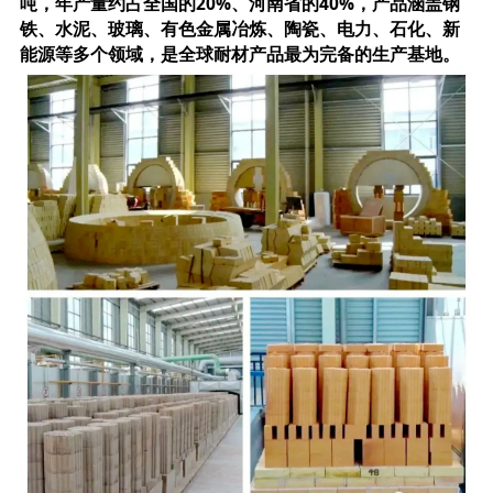
吨，年产量约占全国的20%、河南省的40%，产品涵盖钢
铁、水泥、玻璃、有色金属冶炼、陶瓷、电力、石化、新
能源等多个领域，是全球耐材产品最为完备的生产基地。