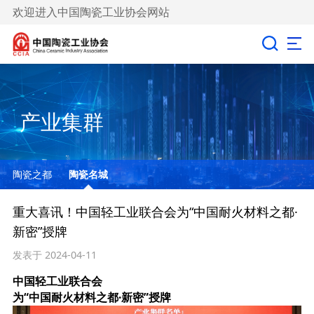
欢迎进入中国陶瓷工业协会网站
产业集群
陶瓷之都
陶瓷名城
重大喜讯！中国轻工业联合会为“中国耐火材料之都·
新密”授牌
发表于 2024-04-11
中国轻工业联合会
为“中国耐火材料之都·新密”授牌