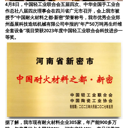
4月8日，中国轻工业联合会五届四次、中华全国手工业合
作总社八届四次理事会在四川省广元市召开，会上我市被
授予“中国耐火材料之都·新密”荣誉称号，我市优秀企业郑
州磊展科技造纸机械有限公司申报的“年产50万吨再生纤维
全套设备”项目荣获2023年度中国轻工业联合会科技进步一
等奖。
据了解，我市现有耐火材料企业305家，年产能900多万