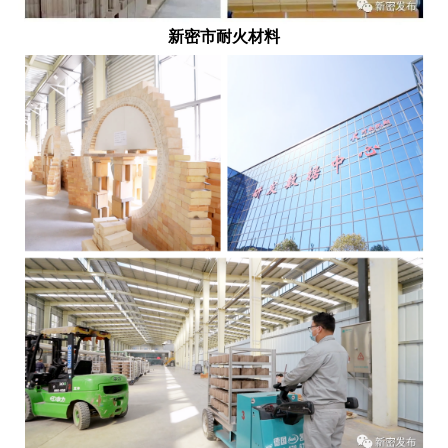
新密市耐火材料