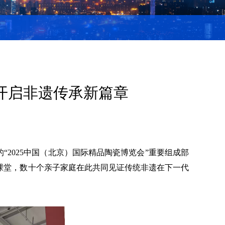
，开启非遗传承新篇章
的
“2025中国（北京）国际精品陶瓷博览会”重要组成部
课堂，数十个亲子家庭在此共同见证传统非遗在下一代