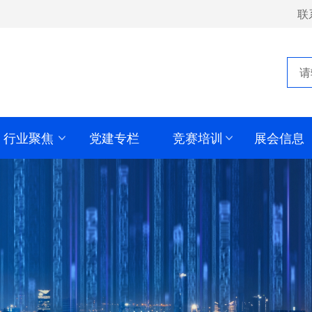
联
行业聚焦
党建专栏
竞赛培训
展会信息