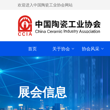
欢迎进入中国陶瓷工业协会网站
首页
关于协会
协会风采
展会信息