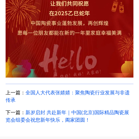
上一篇：
全国人大代表张婧婧：聚焦陶瓷行业发展与非遗
传承
下一篇：
新岁启封 共赴新年｜中国(北京)国际精品陶瓷展
览会组委会祝您新年快乐，阖家团圆！