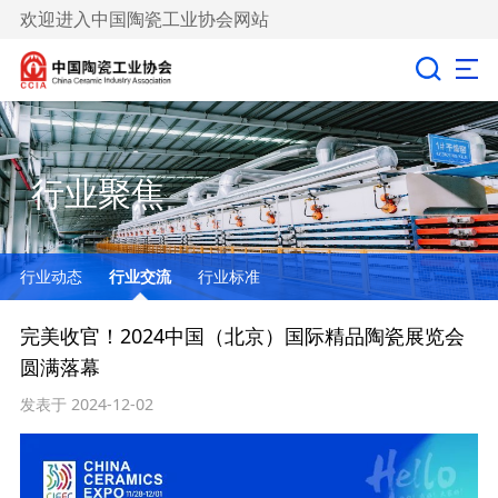
欢迎进入中国陶瓷工业协会网站
行业聚焦
行业动态
行业交流
行业标准
完美收官！2024中国（北京）国际精品陶瓷展览会
圆满落幕
发表于 2024-12-02