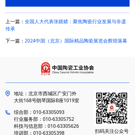
上一篇：
全国人大代表张婧婧：聚焦陶瓷行业发展与非遗
传承
下一篇：
2024中国（北京）国际精品陶瓷展览会辉煌落幕
地址：北京市西城区广安门外
大街168号朗琴国际B座1019室
综合部：010-63305093
行业服务部：010-63305752
科技与信息部：010-63305626
扫码关注公众号
培训部：010-63305398