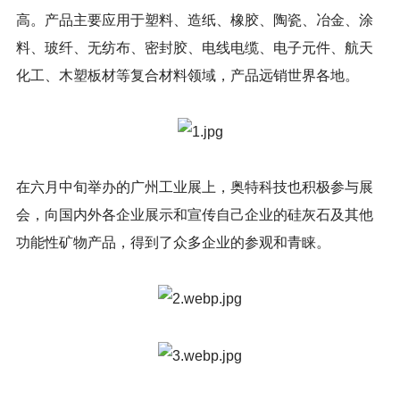
高。产品主要应用于塑料、造纸、橡胶、陶瓷、冶金、涂
料、玻纤、无纺布、密封胶、电线电缆、电子元件、航天
化工、木塑板材等复合材料领域，产品远销世界各地。
在六月中旬举办的广州工业展上，奥特科技也积极参与展
会，向国内外各企业展示和宣传自己企业的硅灰石及其他
功能性矿物产品，得到了众多企业的参观和青睐。