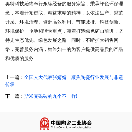
奥特科技始终奉行永续经营的服务宗旨，秉承绿色环保理
念，本着开拓进取、精益求精的精神，以依法生产、规范
开采、环境治理、资源高效利用、节能减排、科技创新、
环境保护、企地和谐为重点，朝着打造绿色矿山前进，坚
持走生态优先、绿色发展之路；同时，不断扩大销售网
络，完善服务内涵，始终如一的为客户提供高品质的产品
和优质的服务！
上一篇：
全国人大代表张婧婧：聚焦陶瓷行业发展与非遗
传承
下一篇：
斯米克磁砖的九个不一样!