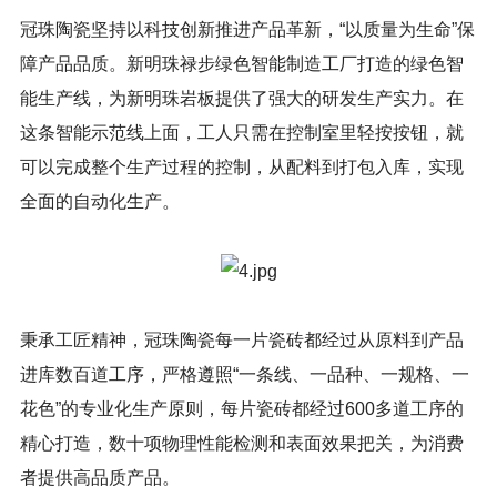
冠珠陶瓷坚持以科技创新推进产品革新，“以质量为生命”保
障产品品质。新明珠禄步绿色智能制造工厂打造的绿色智
能生产线，为新明珠岩板提供了强大的研发生产实力。在
这条智能示范线上面，工人只需在控制室里轻按按钮，就
可以完成整个生产过程的控制，从配料到打包入库，实现
全面的自动化生产。
秉承工匠精神，冠珠陶瓷每一片瓷砖都经过从原料到产品
进库数百道工序，严格遵照“一条线、一品种、一规格、一
花色”的专业化生产原则，每片瓷砖都经过600多道工序的
精心打造，数十项物理性能检测和表面效果把关，为消费
者提供高品质产品。