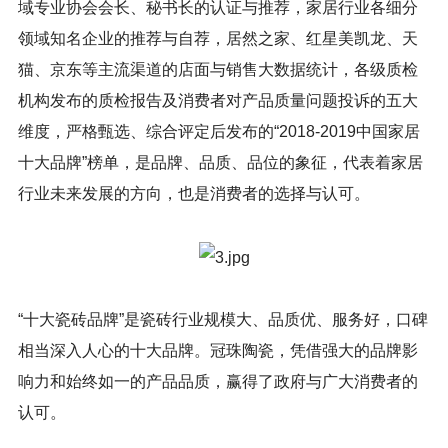
域专业协会会长、秘书长的认证与推荐，家居行业各细分
领域知名企业的推荐与自荐，居然之家、红星美凯龙、天
猫、京东等主流渠道的店面与销售大数据统计，各级质检
机构发布的质检报告及消费者对产品质量问题投诉的五大
维度，严格甄选、综合评定后发布的“2018-2019中国家居
十大品牌”榜单，是品牌、品质、品位的象征，代表着家居
行业未来发展的方向，也是消费者的选择与认可。
“十大瓷砖品牌”是瓷砖行业规模大、品质优、服务好，口碑
相当深入人心的十大品牌。冠珠陶瓷，凭借强大的品牌影
响力和始终如一的产品品质，赢得了政府与广大消费者的
认可。