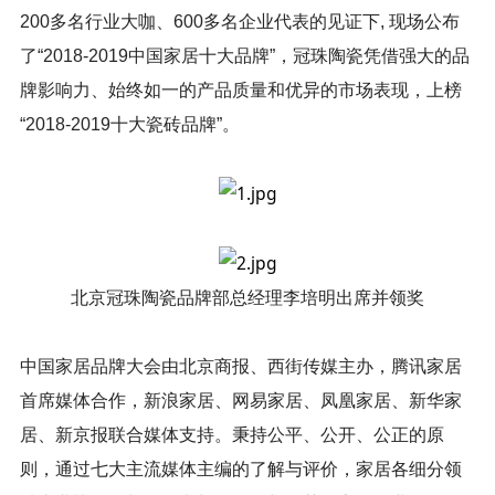
200多名行业大咖、600多名企业代表的见证下, 现场公布
了“2018-2019中国家居十大品牌”，冠珠陶瓷凭借强大的品
牌影响力、始终如一的产品质量和优异的市场表现，上榜
“2018-2019十大瓷砖品牌”。
北京冠珠陶瓷品牌部总经理李培明出席并领奖
中国家居品牌大会由北京商报、西街传媒主办，腾讯家居
首席媒体合作，新浪家居、网易家居、凤凰家居、新华家
居、新京报联合媒体支持。秉持公平、公开、公正的原
则，通过七大主流媒体主编的了解与评价，家居各细分领