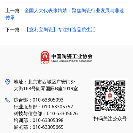
上一篇：
全国人大代表张婧婧：聚焦陶瓷行业发展与非遗
传承
下一篇：
【意利宝陶瓷】专注打造品质生活！
地址：北京市西城区广安门外
大街168号朗琴国际B座1019室
综合部：010-63305093
行业服务部：010-63305752
科技与信息部：010-63305626
扫码关注公众号
培训部：010-63305398
展览部：010-63305665