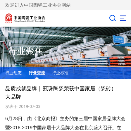
欢迎进入中国陶瓷工业协会网站
行业聚焦
行业动态
行业交流
行业标准
品质成就品牌 | 冠珠陶瓷荣获中国家居（瓷砖）十
大品牌
发表于 2019-07-03
6月28日，由《北京商报》主办的第三届中国家居品牌大会
暨2018-2019中国家居十大品牌大会在北京盛大召开。在