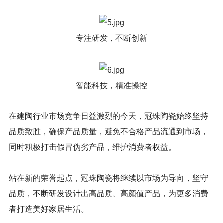
专注研发，不断创新
智能科技，精准操控
在建陶行业市场竞争日益激烈的今天，冠珠陶瓷始终坚持
品质致胜，确保产品质量，避免不合格产品流通到市场，
同时积极打击假冒伪劣产品，维护消费者权益。
站在新的荣誉起点，冠珠陶瓷将继续以市场为导向，坚守
品质，不断研发设计出高品质、高颜值产品，为更多消费
者打造美好家居生活。