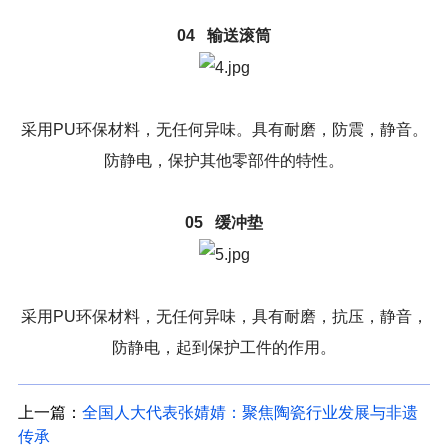
04 输送滚筒
采用PU环保材料，无任何异味。具有耐磨，防震，静音。
防静电，保护其他零部件的特性。
05 缓冲垫
采用PU环保材料，无任何异味，具有耐磨，抗压，静音，
防静电，起到保护工件的作用。
上一篇：
全国人大代表张婧婧：聚焦陶瓷行业发展与非遗
传承