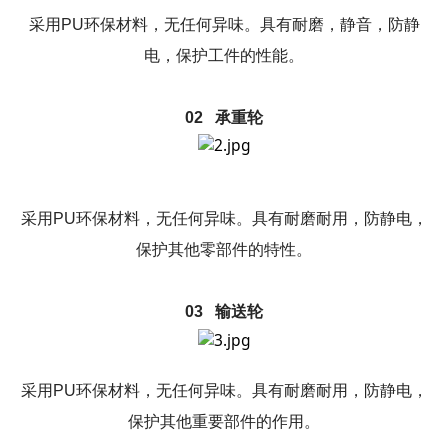
采用PU环保材料，无任何异味。具有耐磨，静音，防静
电，保护工件的性能。
02 承重轮
采用PU环保材料，无任何异味。具有耐磨耐用，防静电，
保护其他零部件的特性。
03 输送轮
采用PU环保材料，无任何异味。具有耐磨耐用，防静电，
保护其他重要部件的作用。