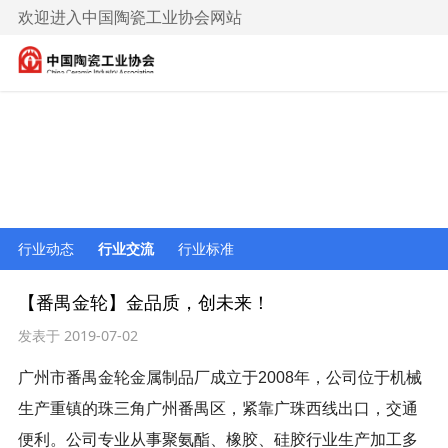
欢迎进入中国陶瓷工业协会网站
行业聚焦
行业动态
行业交流
行业标准
【番禺金轮】金品质，创未来！
发表于 2019-07-02
广州市番禺金轮金属制品厂成立于2008年，公司位于机械
生产重镇的珠三角广州番禺区，紧靠广珠西线出口，交通
便利。公司专业从事聚氨酯、橡胶、硅胶行业生产加工多