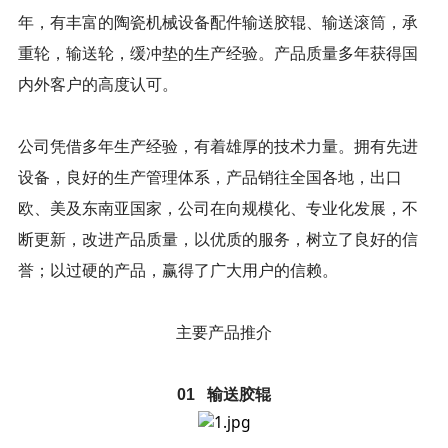
年，有丰富的陶瓷机械设备配件输送胶辊、输送滚筒，承
重轮，输送轮，缓冲垫的生产经验。产品质量多年获得国
内外客户的高度认可。
公司凭借多年生产经验，有着雄厚的技术力量。拥有先进
设备，良好的生产管理体系，产品销往全国各地，出口
欧、美及东南亚国家，公司在向规模化、专业化发展，不
断更新，改进产品质量，以优质的服务，树立了良好的信
誉；以过硬的产品，赢得了广大用户的信赖。
主要产品推介
01 输送胶辊