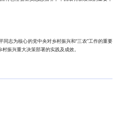
同志为核心的党中央对乡村振兴和“三农”工作的重要
乡村振兴重大决策部署的实践及成效。