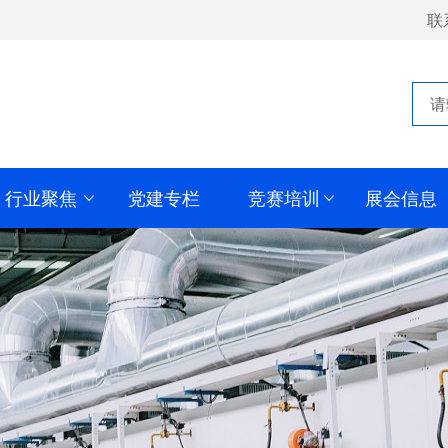
联
行业聚焦
党建专栏
竞赛培训
展会信息