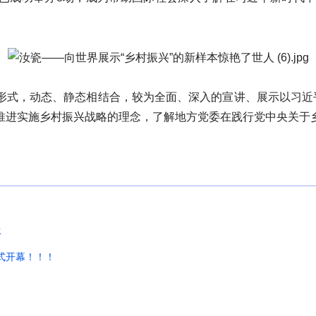
形式，动态、静态相结合，较为全面、深入的宣讲、展示以习近平
推进实施乡村振兴战略的理念，了解地方党委在践行党中央关于
承
正式开幕！！！