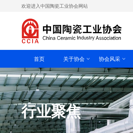
欢迎进入中国陶瓷工业协会网站
首页
关于协会
协会风采
行业聚焦