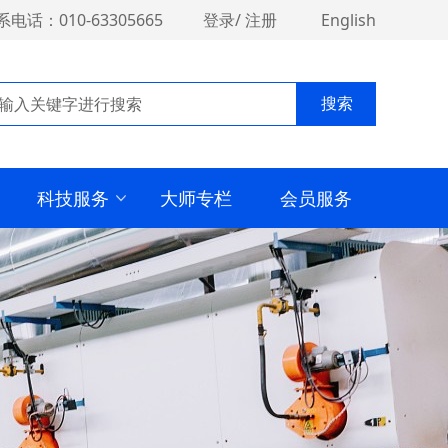
系电话：010-63305665
登录
/
注册
English
搜索
科技服务
大师专栏
会员服务