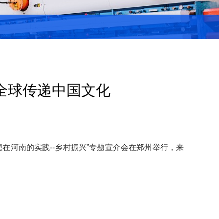
全球传递中国文化
在河南的实践--乡村振兴”专题宣介会在郑州举行，来