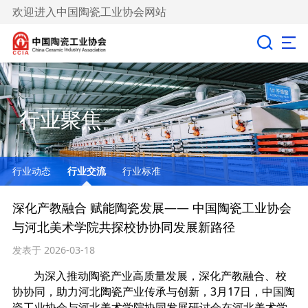
欢迎进入中国陶瓷工业协会网站
行业聚焦
行业动态
行业交流
行业标准
深化产教融合 赋能陶瓷发展—— 中国陶瓷工业协会
与河北美术学院共探校协协同发展新路径
发表于 2026-03-18
为深入推动陶瓷产业高质量发展，深化产教融合、校
协协同，助力河北陶瓷产业传承与创新，3月17日，中国陶
瓷工业协会与河北美术学院协同发展研讨会在河北美术学