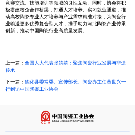
竞赛交流、技能培训等领域的良性互动。同时，协会将积
极搭建校企合作桥梁，打通人才培养、实习就业通道，推
动高校陶瓷专业人才培养与产业需求精准对接，为陶瓷行
业输送更多优秀复合型人才，携手助力河北陶瓷产业传承
创新，推动中国陶瓷行业高质量发展。
上一篇：
全国人大代表张婧婧：聚焦陶瓷行业发展与非遗
传承
下一篇：
德化县委常委、宣传部长、陶瓷办主任黄世兴一
行到访中国陶瓷工业协会