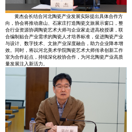
黄杰会长结合河北陶瓷产业发展实际提出具体合作方
向，协会将推动唐山、石家庄打造陶瓷文旅展示窗口，整
合行业资源协调陶瓷艺术大师与企业家走进高校授课，联
合编制贴合产业需求的陶瓷人才培养标准，促进陶瓷产业
与设计、数字技术、文旅产业深度融合，助力企业降本增
效。同时，将以河北美术学院陶瓷艺术大师传承创新工作
室为合作起点，持续深化校协合作，为河北陶瓷产业高质
量发展注入新活力。