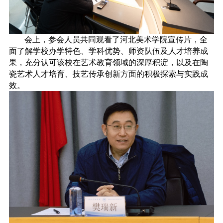
会上，参会人员共同观看了河北美术学院宣传片，全
面了解学校办学特色、学科优势、师资队伍及人才培养成
果，充分认可该校在艺术教育领域的深厚积淀，以及在陶
瓷艺术人才培育、技艺传承创新方面的积极探索与实践成
效。