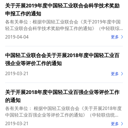
关于开展2019年度中国轻工业联合会科学技术奖励
申报工作的通知
各有关单位：根据中国轻工业联合会《关于2019年度中国
轻工业联合会科学技术奖励申报工作的通知》（中轻联综
合〔2019〕103号）文件，由我协会组织开展陶瓷行业内
2019-04-04
更多
有关单位参加此奖励评选。现将通知转发给你
中国轻工业联合会关于开展2018年度中国轻工业百
强企业等评价工作的通知
2019-03-21
更多
关于开展2018年度中国轻工业百强企业等评价工作
的通知
各有关单位： 根据中国轻工业联合会《关于开展2018年度
中国轻工业百强企业等评价工作的通知》（中轻联信统
﹝2019﹞88号），由中国陶瓷工业协会组织开展陶瓷行业
2019-03-21
更多