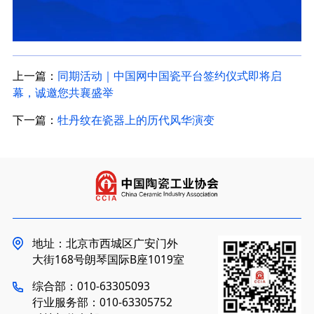
上一篇：
同期活动｜中国网中国瓷平台签约仪式即将启
幕，诚邀您共襄盛举
下一篇：
牡丹纹在瓷器上的历代风华演变
地址：北京市西城区广安门外
大街168号朗琴国际B座1019室
综合部：010-63305093
行业服务部：010-63305752